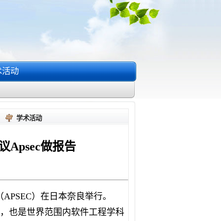
术活动
学术活动
会议Apsec做报告
（
APSEC
）在日本奈良举行。
，也是世界范围内软件工程学科