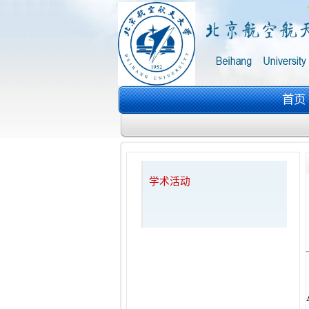
首页
学术活动