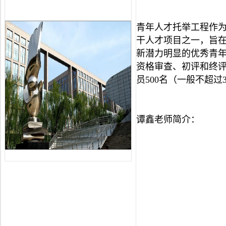
青年人才托举工程作为
干人才项目之一，旨
新潜力明显的优秀青
资格审查、初评和终评
员500名（一般不超过
谭鑫老师简介：