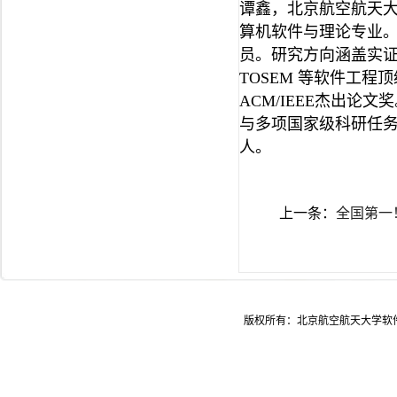
谭鑫，北京航空航天大
算机软件与理论专业
员。研究方向涵盖实证软
TOSEM 等软件工
ACM/IEEE杰出
与多项国家级科研任务，
人。
上一条：
全国第一
版权所有：北京航空航天大学