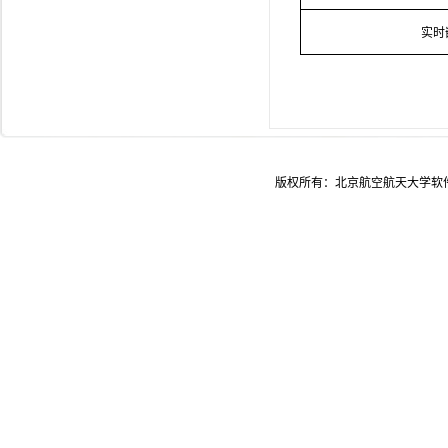
实时
版权所有：北京航空航天大学