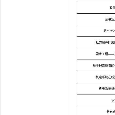
软
企事业
航空嵌
社交编程网络
需求工程——
基于报告职责的
机电系统在线
机电系统维
软
分布